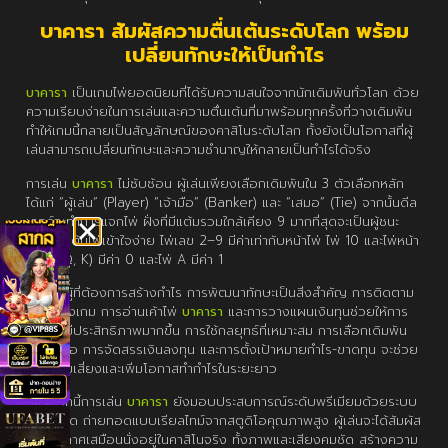
บาคารา สัมผัสความตื่นเต้นระดับโลก พร้อม
เปลี่ยนทักษะให้เป็นกำไร
บาคารา
เป็นเกมไพ่ยอดนิยมที่ได้รับความสนใจจากนักเดิมพันทั่วโลก ด้วย
ความเรียบง่ายในการเล่นและความตื่นเต้นที่มาพร้อมทุกครั้งที่วางเดิมพัน
ทำให้เกมนี้กลายเป็นสัญลักษณ์ของคาสิโนระดับโลก ทั้งยังเป็นโอกาสที่ผู้
เล่นสามารถเปลี่ยนทักษะและความชำนาญให้กลายเป็นกำไรได้จริง
การเล่น
บาคารา
ไม่ซับซ้อน ผู้เล่นเพียงเลือกเดิมพันใน 3 ตัวเลือกหลัก
ได้แก่ “ผู้เล่น” (Player) “เจ้ามือ” (Banker) และ “เสมอ” (Tie) จากนั้นดีล
เลอร์จะทำการแจกไพ่ ฝั่งที่มีแต้มรวมใกล้เคียง 9 มากที่สุดจะเป็นผู้ชนะ
การนับแต้มไพ่เข้าใจง่าย ไพ่เลข 2–9 มีค่าเท่ากับหน้าไพ่ ไพ่ 10 และไพ่หน้า
ไพ่ (J, Q, K) มีค่า 0 และไพ่ A มีค่า 1
สำหรับผู้ที่ต้องการสร้างกำไร การพัฒนาทักษะเป็นสิ่งสำคัญ การติดตาม
สถิติของเกม การอ่านเค้าไพ่
บาคารา
และการวางแผนเงินทุนช่วยให้การ
เดิมพันมีประสิทธิภาพมากขึ้น การใช้กลยุทธ์ที่เหมาะสม การเลือกเดิมพัน
ฝั่งเจ้ามือ การจัดสรรเงินลงทุน และการตั้งเป้าหมายกำไร-ขาดทุน จะช่วย
ลดความเสี่ยงและเพิ่มโอกาสทำกำไรในระยะยาว
นอกจากนี้การเล่น
บาคารา
ยังมอบประสบการณ์ระดับพรีเมียมด้วยระบบ
คาสิโนสด ถ่ายทอดแบบเรียลไทม์จากสตูดิโอคุณภาพสูง ผู้เล่นจะได้สัมผัส
บรรยากาศเสมือนนั่งอยู่ในคาสิโนจริง ทั้งภาพและเสียงคมชัด สร้างความ