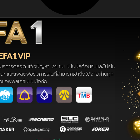
FA1.VIP
ริการตลอด แจ้งปัญหา 24 ชม. มีโบนัสต้อนรับและโปรโม
ารชนะ และแพลตฟอร์มการเล่นที่สามารถเข้าถึงได้ง่ายผ่านทุก
ือแอพพลิเคชั่นบนมือถือ